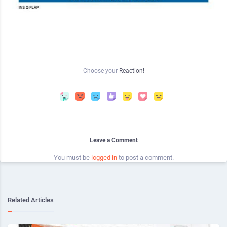
Choose your
Reaction!
Leave a Comment
You must be
logged in
to post a comment.
Related Articles