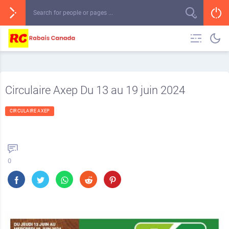
Circulaire Axep Du 13 au 19 juin 2024
CIRCULAIRE AXEP
0