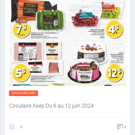
CIRCULAIRE AXEP
Circulaire Axep Du 6 au 12 juin 2024
0
0