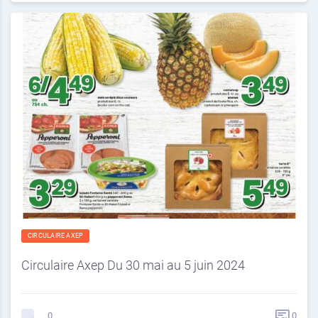
CIRCULAIRE AXEP
Circulaire Axep Du 30 mai au 5 juin 2024
0
0