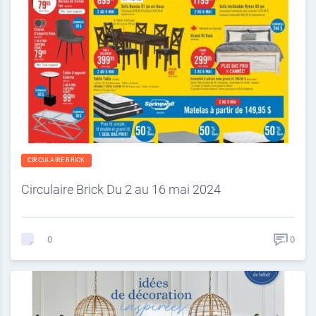
CIRCULAIRE BRICK
Circulaire Brick Du 2 au 16 mai 2024
0
0