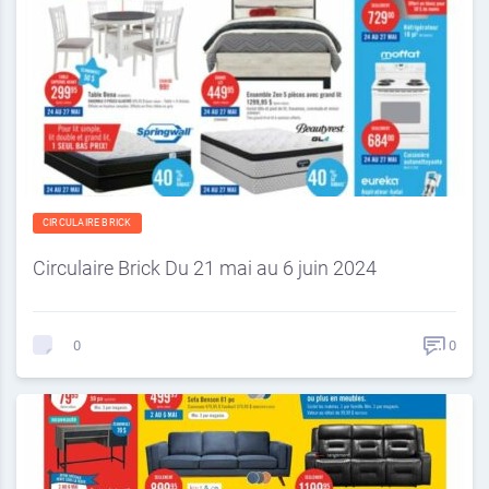
CIRCULAIRE BRICK
Circulaire Brick Du 21 mai au 6 juin 2024
0
0