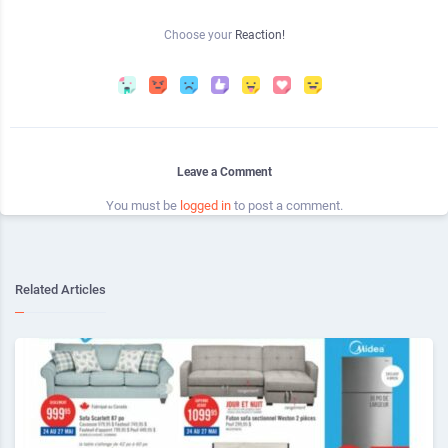
Choose your
Reaction!
Leave a Comment
You must be
logged in
to post a comment.
Related Articles