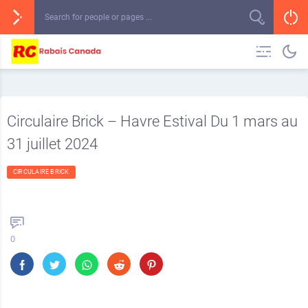
Circulaire Brick – Havre Estival Du 1 mars au
31 juillet 2024
CIRCULAIRE BRICK
0