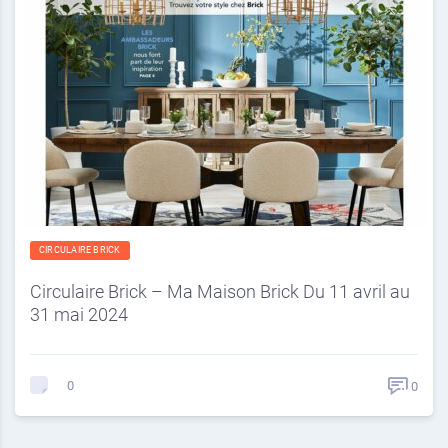
CIRCULAIRE BRICK
Circulaire Brick – Ma Maison Brick Du 11 avril au
31 mai 2024
0
0