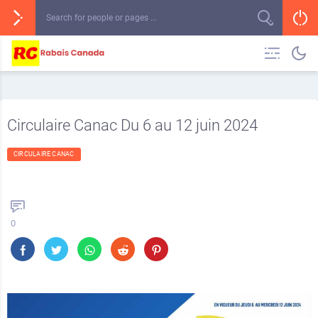
Circulaire Canac Du 6 au 12 juin 2024
CIRCULAIRE CANAC
0