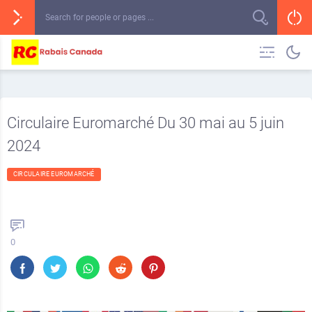
Circulaire Euromarché Du 30 mai au 5 juin
2024
CIRCULAIRE EUROMARCHÉ
0