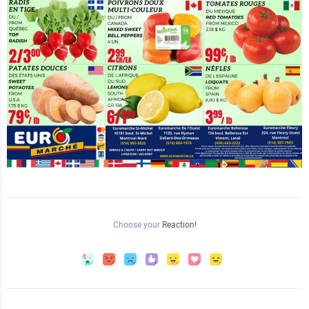
Choose your
Reaction!