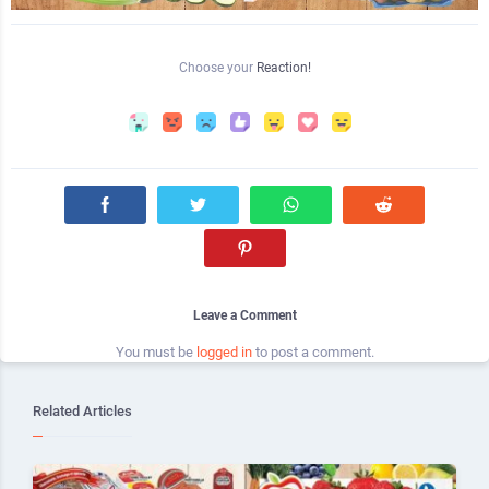
Choose your
Reaction!
Leave a Comment
You must be
logged in
to post a comment.
Related Articles