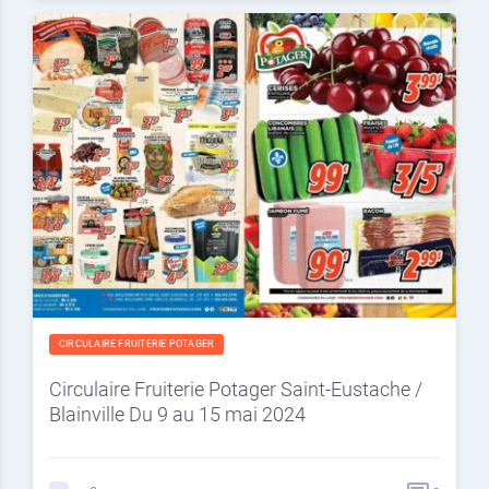
CIRCULAIRE FRUITERIE POTAGER
Circulaire Fruiterie Potager Saint-Eustache /
Blainville Du 9 au 15 mai 2024