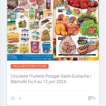
CIRCULAIRE FRUITERIE POTAGER
Circulaire Fruiterie Potager Saint-Eustache /
Blainville Du 6 au 12 juin 2024
0
0