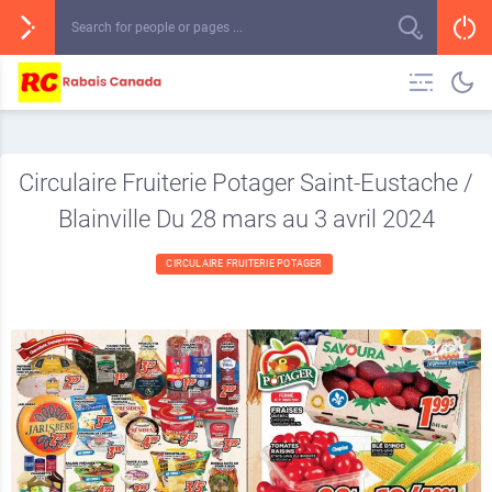
Circulaire Fruiterie Potager Saint-Eustache /
Blainville Du 28 mars au 3 avril 2024
CIRCULAIRE FRUITERIE POTAGER