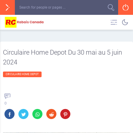
Circulaire Home Depot Du 30 mai au 5 juin
2024
CIRCULAIRE HOME DEPOT
0