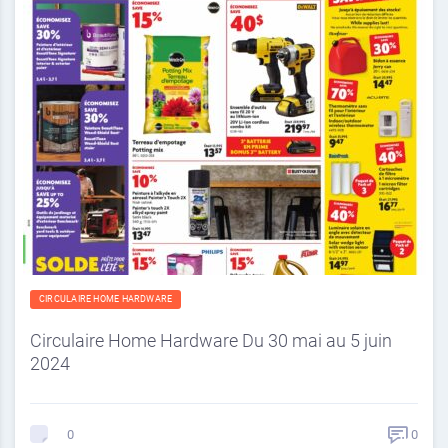
CIRCULAIRE HOME HARDWARE
Circulaire Home Hardware Du 30 mai au 5 juin
2024
0
0