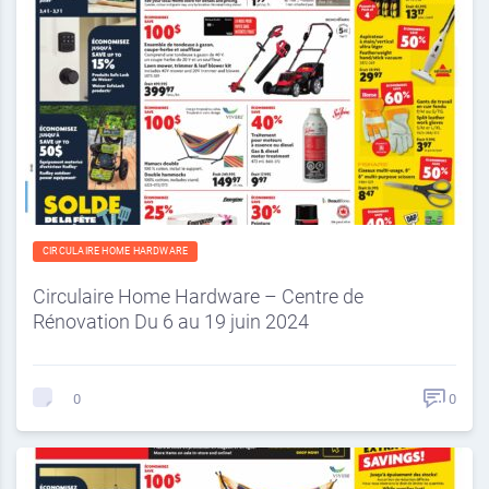
CIRCULAIRE HOME HARDWARE
Circulaire Home Hardware – Centre de
Rénovation Du 6 au 19 juin 2024
0
0