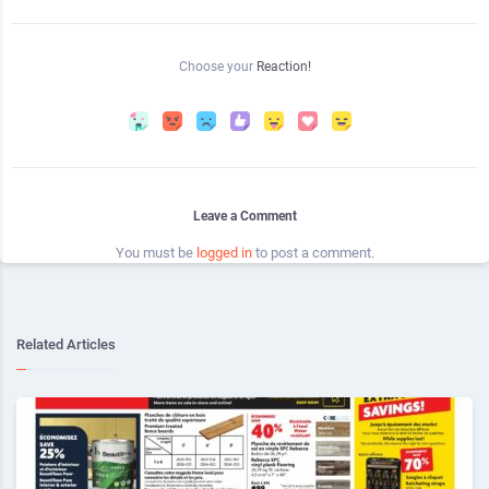
Choose your
Reaction!
Leave a Comment
You must be
logged in
to post a comment.
Related Articles