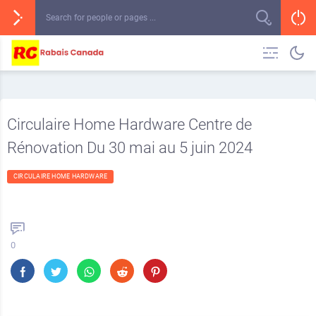
Circulaire Home Hardware Centre de
Rénovation Du 30 mai au 5 juin 2024
CIRCULAIRE HOME HARDWARE
0