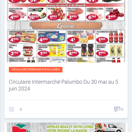
CIRCULAIRE INTERMARCHÉ PALUMBO
Circulaire Intermarché Palumbo Du 30 mai au 5
juin 2024
0
0