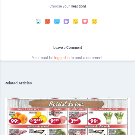
Choose your
Reaction!
Leave a Comment
You must be
logged in
to post a comment.
Related Articles