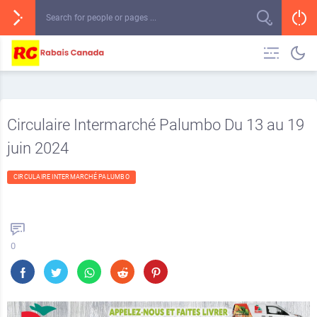
Circulaire Intermarché Palumbo Du 13 au 19
juin 2024
CIRCULAIRE INTERMARCHÉ PALUMBO
0