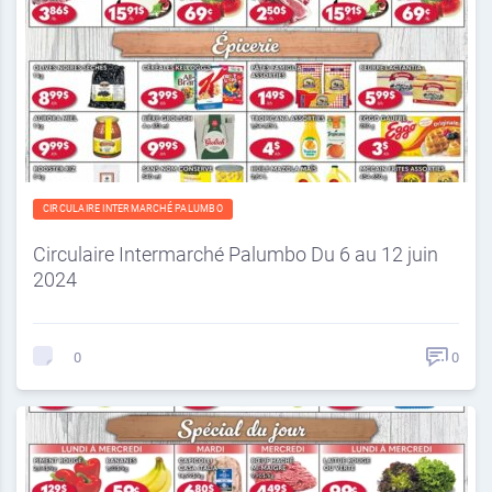
CIRCULAIRE INTERMARCHÉ PALUMBO
Circulaire Intermarché Palumbo Du 6 au 12 juin
2024
0
0