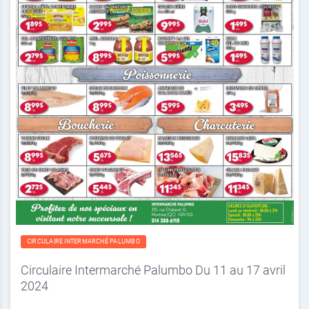
CIRCULAIRE INTERMARCHÉ PALUMBO
Circulaire Intermarché Palumbo Du 11 au 17 avril
2024