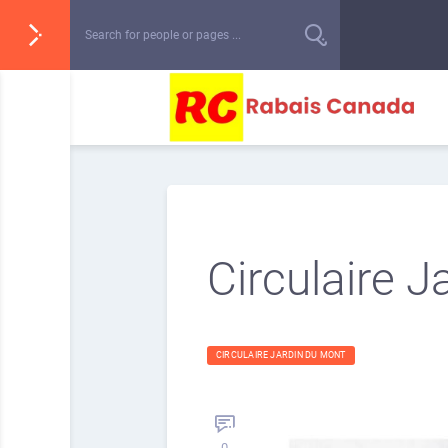
Circulaire 
CIRCULAIRE JARDIN DU MONT
0