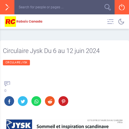
Circulaire Jysk Du 6 au 12 juin 2024
CIRCULAIRE JYSK
0