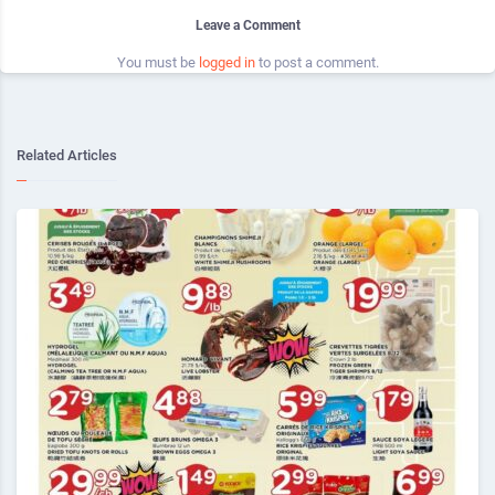
Leave a Comment
You must be
logged in
to post a comment.
Related Articles