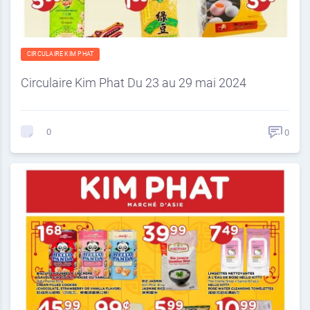
CIRCULAIRE KIM PHAT
Circulaire Kim Phat Du 23 au 29 mai 2024
0
0