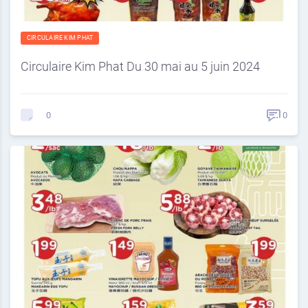
CIRCULAIRE KIM PHAT
Circulaire Kim Phat Du 30 mai au 5 juin 2024
0
0