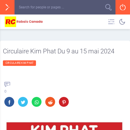
Circulaire Kim Phat Du 9 au 15 mai 2024
CIRCULAIRE KIM PHAT
0