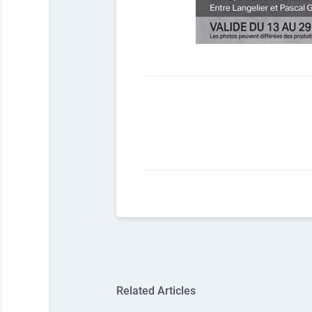
Related Articles