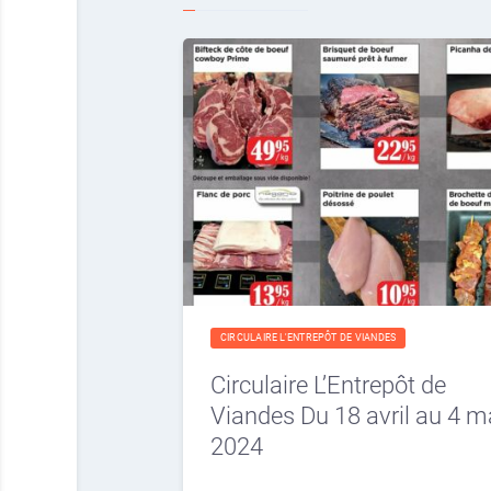
CIRCULAIRE L'ENTREPÔT DE VIANDES
Circulaire L’Entrepôt de
Viandes Du 18 avril au 4 m
2024