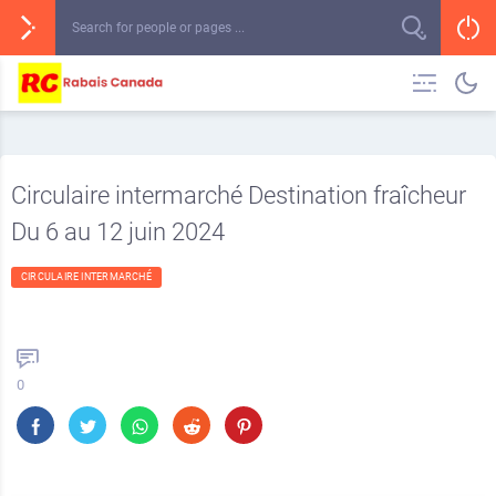
Circulaire intermarché Destination fraîcheur
Du 6 au 12 juin 2024
CIRCULAIRE INTERMARCHÉ
0