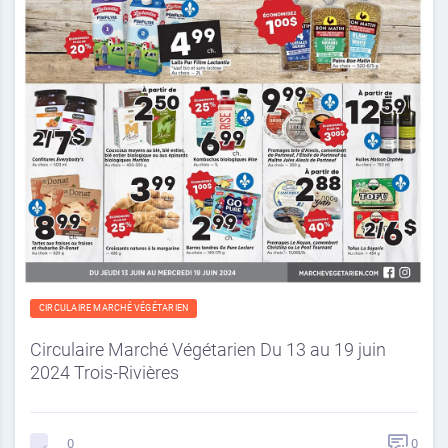
CIRCULAIRE MARCHÉ VÉGÉTARIEN
Circulaire Marché Végétarien Du 13 au 19 juin
2024 Trois-Rivières
0
0