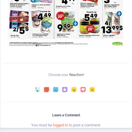
Choose your
Reaction!
Leave a Comment
You must be
logged in
to post a comment.