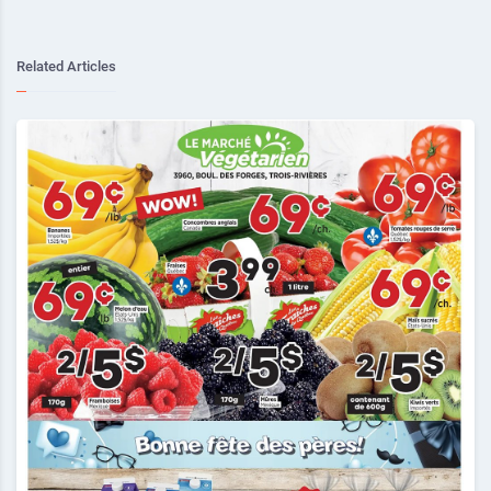
Related Articles