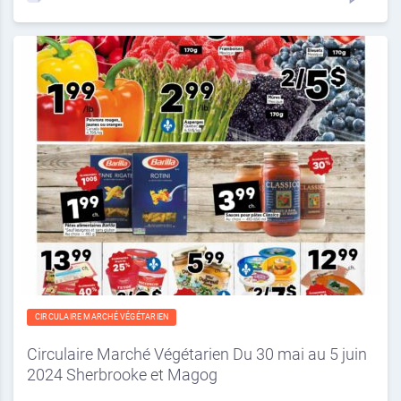
CIRCULAIRE MARCHÉ VÉGÉTARIEN
Circulaire Marché Végétarien Du 30 mai au 5 juin
2024 Sherbrooke et Magog