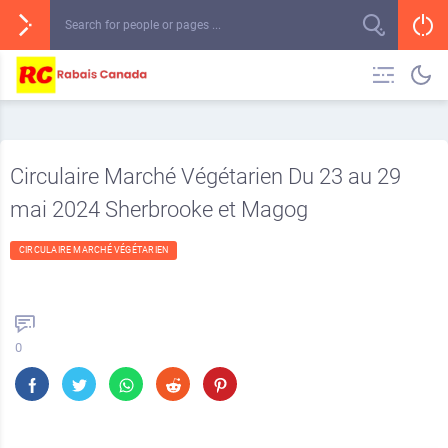
Circulaire Marché Végétarien Du 23 au 29
mai 2024 Sherbrooke et Magog
CIRCULAIRE MARCHÉ VÉGÉTARIEN
0