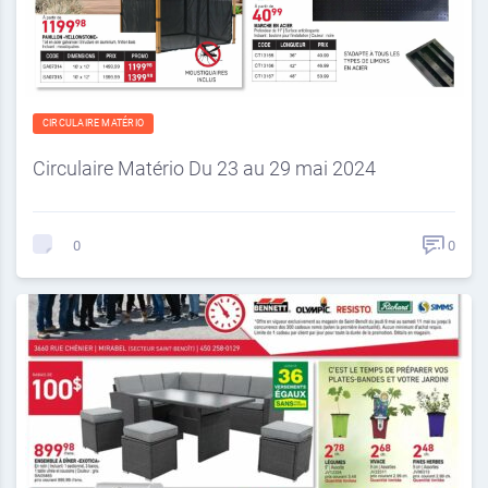
CIRCULAIRE MATÉRIO
Circulaire Matério Du 23 au 29 mai 2024
0
0