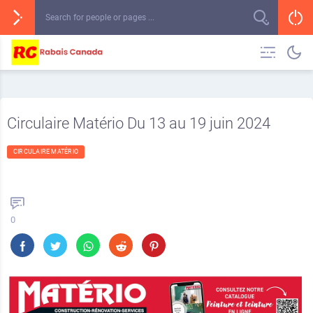
Circulaire Matério Du 13 au 19 juin 2024
CIRCULAIRE MATÉRIO
0