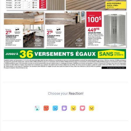
Choose your
Reaction!