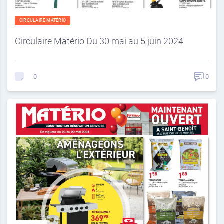
CIRCULAIRE MATÉRIO
Circulaire Matério Du 30 mai au 5 juin 2024
0
0