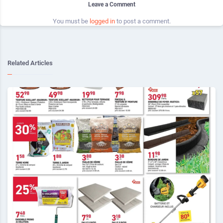
Leave a Comment
You must be
logged in
to post a comment.
Related Articles