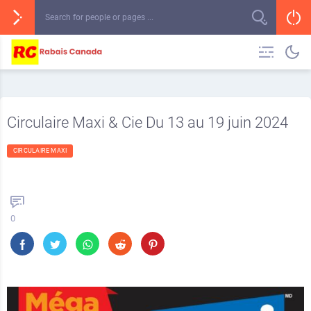
Circulaire Maxi & Cie Du 13 au 19 juin 2024
CIRCULAIRE MAXI
0