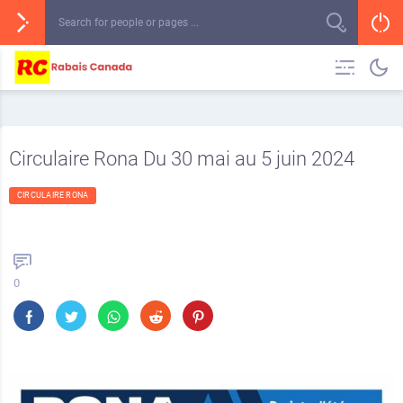
Circulaire Rona Du 30 mai au 5 juin 2024
CIRCULAIRE RONA
0