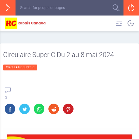
Circulaire Super C Du 2 au 8 mai 2024
CIRCULAIRE SUPER C
0