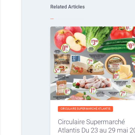
Related Articles
CIRCULAIRE SUPERMARCHÉ ATLANTIS
Circulaire Supermarché
Atlantis Du 23 au 29 mai 