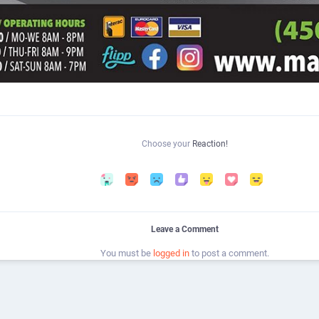
Choose your
Reaction!
Leave a Comment
You must be
logged in
to post a comment.