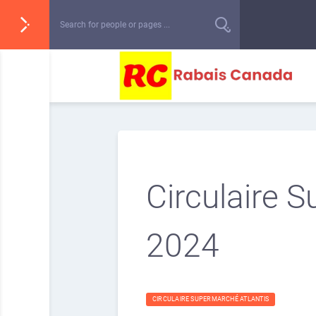
Circulaire 
2024
CIRCULAIRE SUPERMARCHÉ ATLANTIS