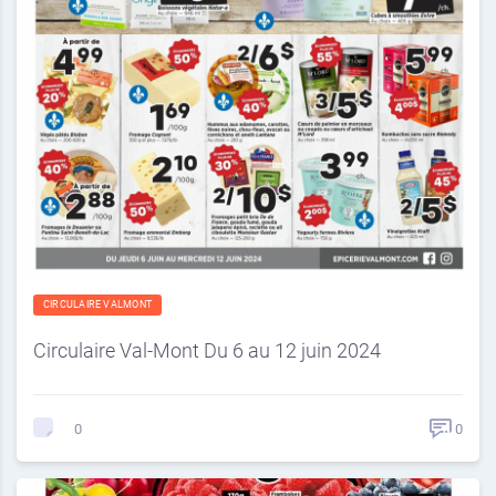
CIRCULAIRE VALMONT
Circulaire Val-Mont Du 6 au 12 juin 2024
0
0