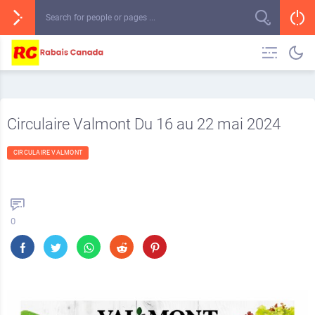
Circulaire Valmont Du 16 au 22 mai 2024
CIRCULAIRE VALMONT
0