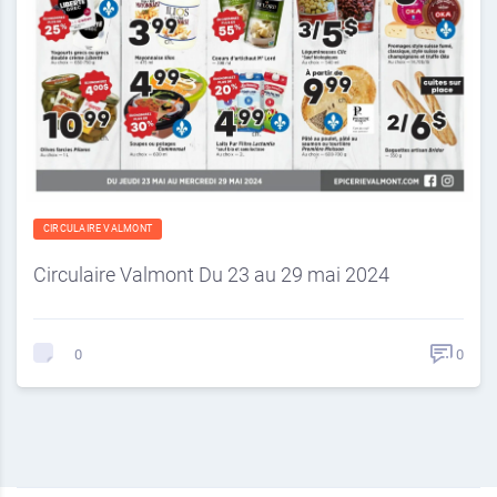
CIRCULAIRE VALMONT
Circulaire Valmont Du 23 au 29 mai 2024
0
0