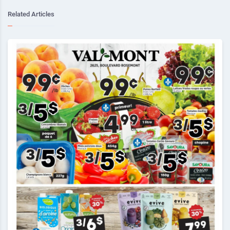
Related Articles