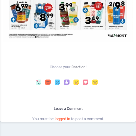
Choose your
Reaction!
Leave a Comment
You must be
logged in
to post a comment.