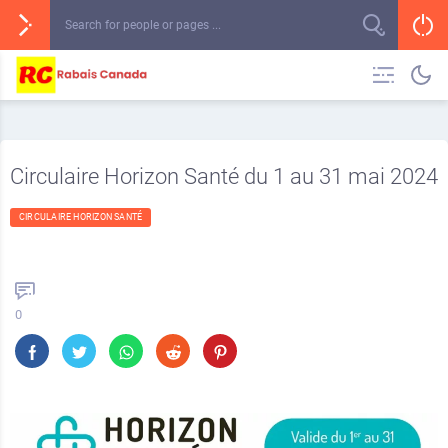
Circulaire Horizon Santé du 1 au 31 mai 2024
CIRCULAIRE HORIZON SANTÉ
0