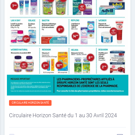
CIRCULAIRE HORIZON SANTÉ
Circulaire Horizon Santé du 1 au 30 Avril 2024