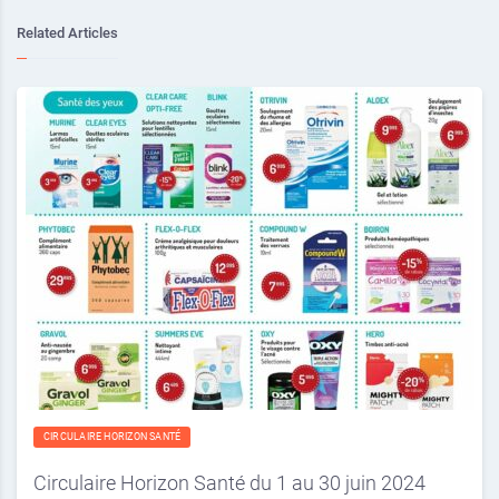
Related Articles
CIRCULAIRE HORIZON SANTÉ
Circulaire Horizon Santé du 1 au 30 juin 2024