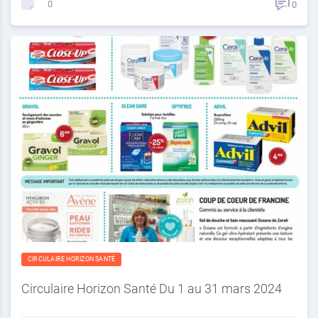
0
0
CIRCULAIRE HORIZON SANTÉ
Circulaire Horizon Santé Du 1 au 31 mars 2024