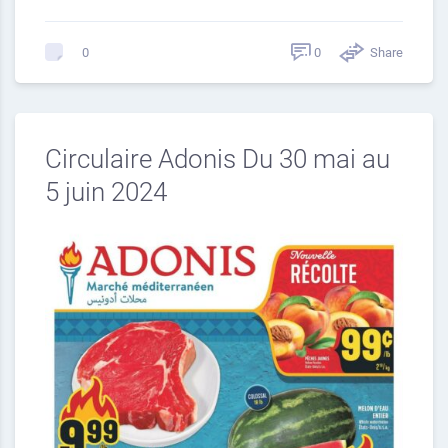
0
Share
0
Circulaire Adonis Du 30 mai au
5 juin 2024