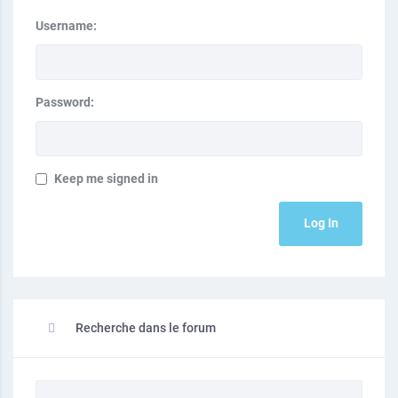
Username:
Password:
Keep me signed in
Log In
Recherche dans le forum