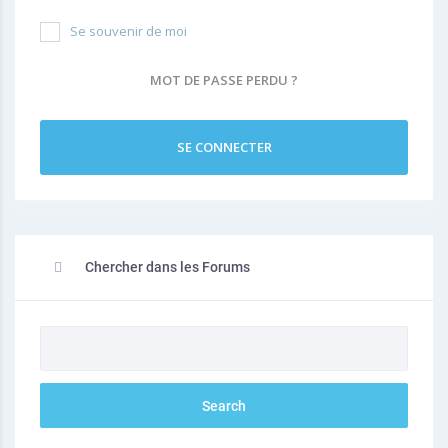
Se souvenir de moi
MOT DE PASSE PERDU ?
SE CONNECTER
Chercher dans les Forums