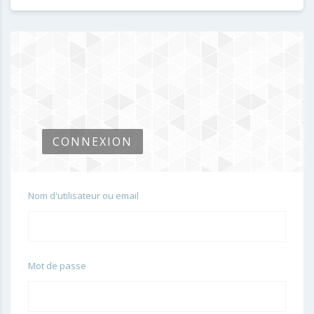
CONNEXION
Nom d'utilisateur ou email
Mot de passe