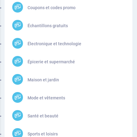
Coupons et codes promo
Échantillons gratuits
Électronique et technologie
Épicerie et supermarché
Maison et jardin
Mode et vêtements
Santé et beauté
Sports et loisirs