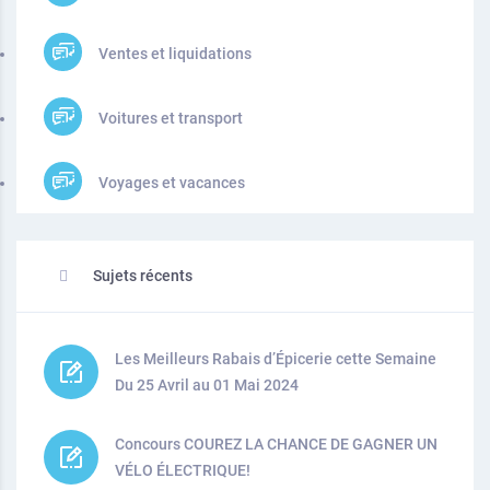
Ventes et liquidations
Voitures et transport
Voyages et vacances
Sujets récents
Les Meilleurs Rabais d’Épicerie cette Semaine
Du 25 Avril au 01 Mai 2024
Concours COUREZ LA CHANCE DE GAGNER UN
VÉLO ÉLECTRIQUE!