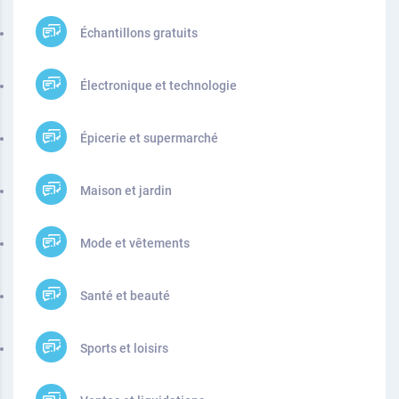
Échantillons gratuits
Électronique et technologie
Épicerie et supermarché
Maison et jardin
Mode et vêtements
Santé et beauté
Sports et loisirs