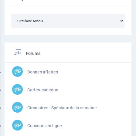
Forums
Bonnes affaires
Cartes-cadeaux
Circulaires : Spéciaux de la semaine
Concours en ligne