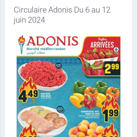
Circulaire Adonis Du 6 au 12
juin 2024