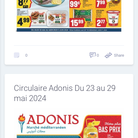
0
Share
0
Circulaire Adonis Du 23 au 29
mai 2024