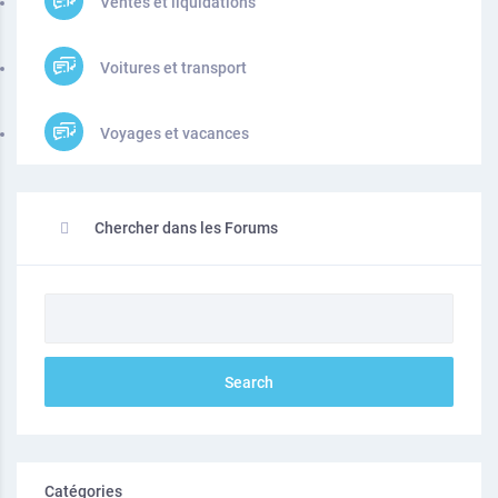
Ventes et liquidations
Voitures et transport
Voyages et vacances
Chercher dans les Forums
Catégories