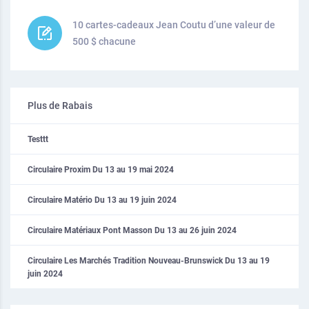
10 cartes-cadeaux Jean Coutu d’une valeur de
500 $ chacune
Plus de Rabais
Testtt
Circulaire Proxim Du 13 au 19 mai 2024
Circulaire Matério Du 13 au 19 juin 2024
Circulaire Matériaux Pont Masson Du 13 au 26 juin 2024
Circulaire Les Marchés Tradition Nouveau-Brunswick Du 13 au 19
juin 2024