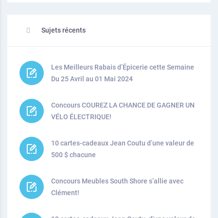
Sujets récents
Les Meilleurs Rabais d’Épicerie cette Semaine
Du 25 Avril au 01 Mai 2024
Concours COUREZ LA CHANCE DE GAGNER UN
VÉLO ÉLECTRIQUE!
10 cartes-cadeaux Jean Coutu d’une valeur de
500 $ chacune
Concours Meubles South Shore s’allie avec
Clément!