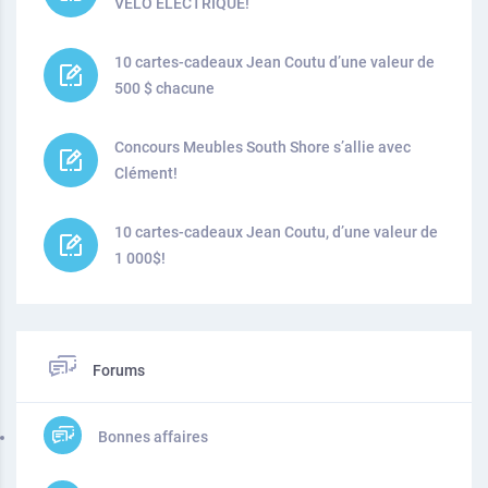
VÉLO ÉLECTRIQUE!
10 cartes-cadeaux Jean Coutu d’une valeur de
500 $ chacune
Concours Meubles South Shore s’allie avec
Clément!
10 cartes-cadeaux Jean Coutu, d’une valeur de
1 000$!
Forums
Bonnes affaires