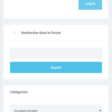
Log In
Recherche dans le forum
Catégories