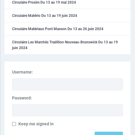
Circulaire Proxim Du 13 au 19 mai 2024
Circulaire Matério Du 13 au 19 juin 2024
Circulaire Matériaux Pont Masson Du 13 au 26 juin 2024
Circulaire Les Marchés Tradition Nouveau-Brunswick Du 13 au 19
juin 2024
Username:
Password:
Keep me signed in