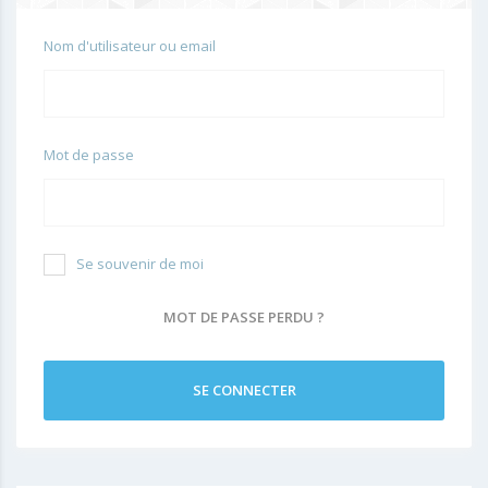
Nom d'utilisateur ou email
Mot de passe
Se souvenir de moi
MOT DE PASSE PERDU ?
SE CONNECTER