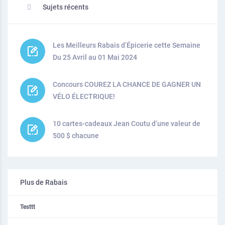
Sujets récents
Les Meilleurs Rabais d’Épicerie cette Semaine
Du 25 Avril au 01 Mai 2024
Concours COUREZ LA CHANCE DE GAGNER UN
VÉLO ÉLECTRIQUE!
10 cartes-cadeaux Jean Coutu d’une valeur de
500 $ chacune
Plus de Rabais
Testtt