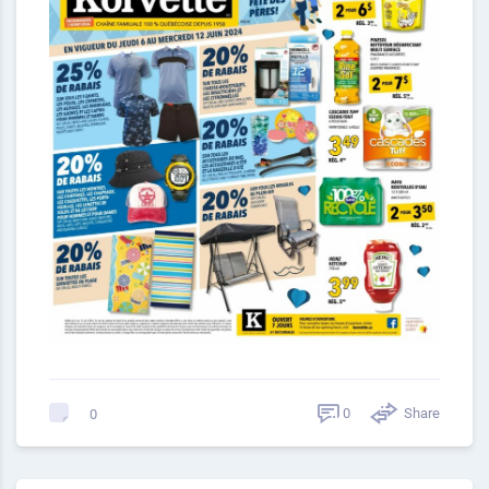
0
Share
0