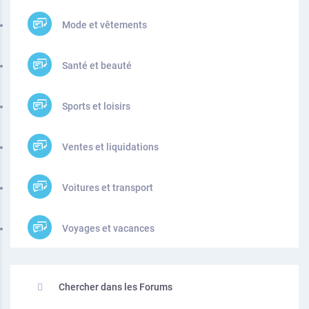
Mode et vêtements
Santé et beauté
Sports et loisirs
Ventes et liquidations
Voitures et transport
Voyages et vacances
Chercher dans les Forums