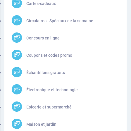
Cartes-cadeaux
Circulaires : Spéciaux de la semaine
Concours en ligne
Coupons et codes promo
Échantillons gratuits
Électronique et technologie
Épicerie et supermarché
Maison et jardin