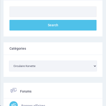
Catégories
Forums
Bonnes affaires