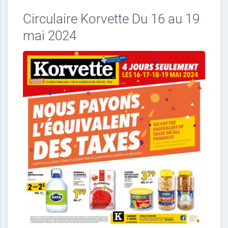
Circulaire Korvette Du 16 au 19
mai 2024