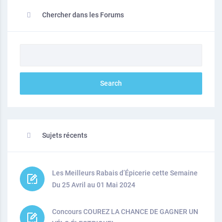
Chercher dans les Forums
Sujets récents
Les Meilleurs Rabais d’Épicerie cette Semaine
Du 25 Avril au 01 Mai 2024
Concours COUREZ LA CHANCE DE GAGNER UN