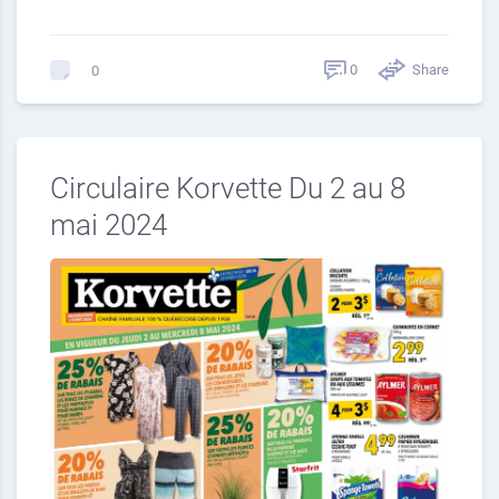
0
Share
0
Circulaire Korvette Du 2 au 8
mai 2024