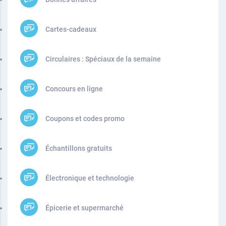
Cartes-cadeaux
Circulaires : Spéciaux de la semaine
Concours en ligne
Coupons et codes promo
Échantillons gratuits
Électronique et technologie
Épicerie et supermarché