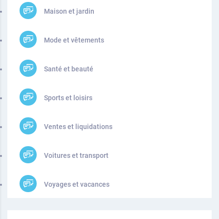
Maison et jardin
Mode et vêtements
Santé et beauté
Sports et loisirs
Ventes et liquidations
Voitures et transport
Voyages et vacances