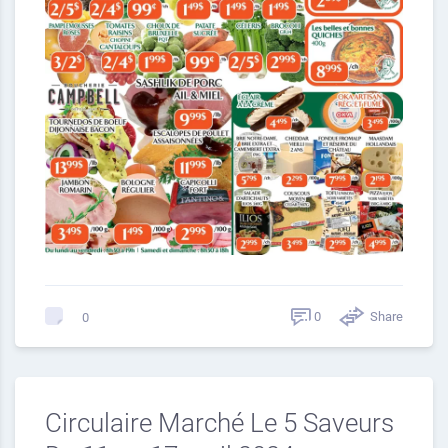
0
Share
0
Circulaire Marché Le 5 Saveurs