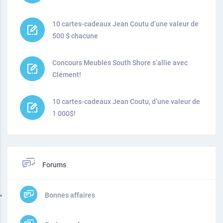
10 cartes-cadeaux Jean Coutu d’une valeur de
500 $ chacune
Concours Meubles South Shore s’allie avec
Clément!
10 cartes-cadeaux Jean Coutu, d’une valeur de
1 000$!
Forums
Bonnes affaires