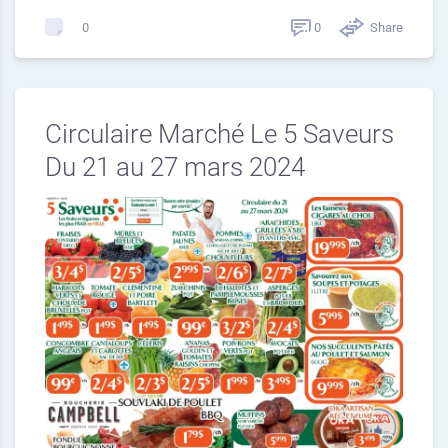
0
Share
0
Circulaire Marché Le 5 Saveurs
Du 21 au 27 mars 2024