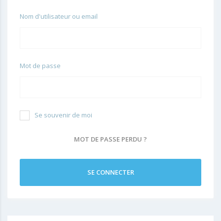
Nom d'utilisateur ou email
Mot de passe
Se souvenir de moi
MOT DE PASSE PERDU ?
SE CONNECTER