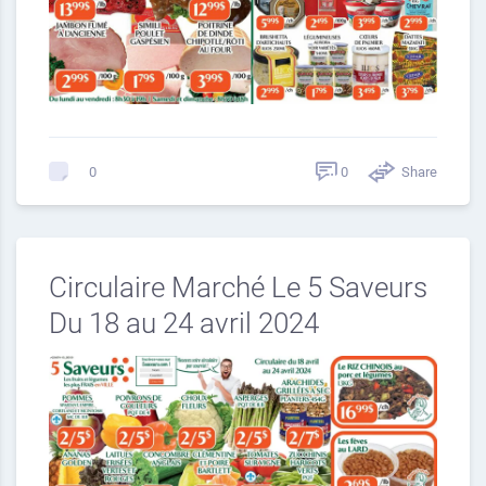
0
Share
0
Circulaire Marché Le 5 Saveurs
Du 18 au 24 avril 2024