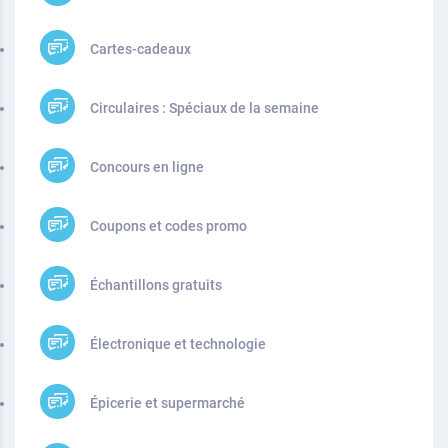
Cartes-cadeaux
Circulaires : Spéciaux de la semaine
Concours en ligne
Coupons et codes promo
Échantillons gratuits
Électronique et technologie
Épicerie et supermarché