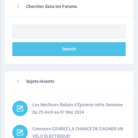
Chercher dans les Forums
Sujets récents
Les Meilleurs Rabais d’Épicerie cette Semaine
Du 25 Avril au 01 Mai 2024
Concours COUREZ LA CHANCE DE GAGNER UN
VÉLO ÉLECTRIQUE!