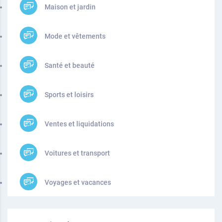
Maison et jardin
Mode et vêtements
Santé et beauté
Sports et loisirs
Ventes et liquidations
Voitures et transport
Voyages et vacances