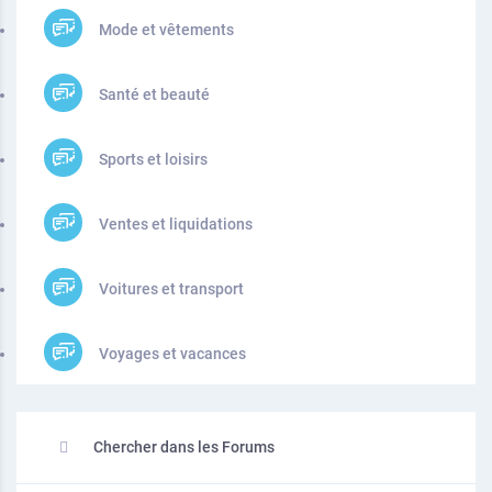
Mode et vêtements
Santé et beauté
Sports et loisirs
Ventes et liquidations
Voitures et transport
Voyages et vacances
Chercher dans les Forums