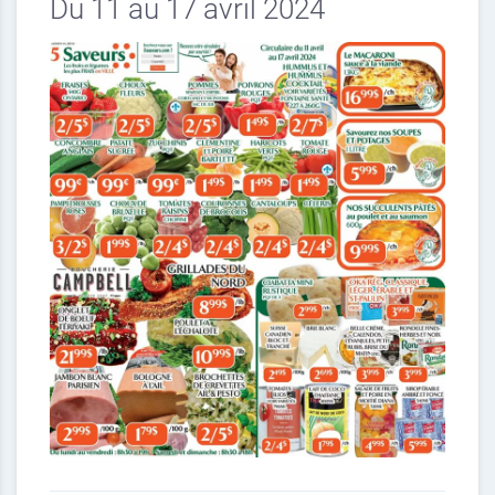
Du 11 au 17 avril 2024