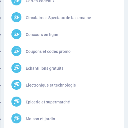
Cartes-cadeaux
Circulaires : Spéciaux de la semaine
Concours en ligne
Coupons et codes promo
Échantillons gratuits
Électronique et technologie
Épicerie et supermarché
Maison et jardin