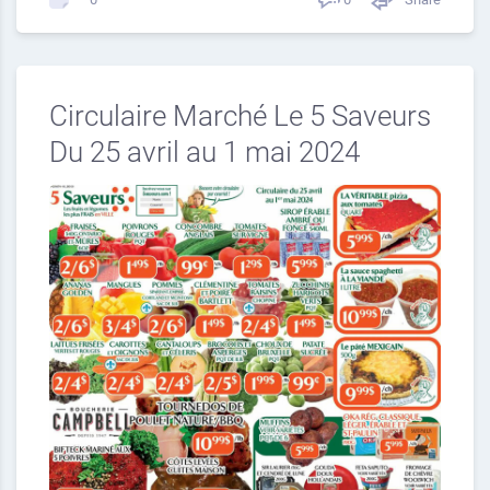
Circulaire Marché Le 5 Saveurs
Du 25 avril au 1 mai 2024