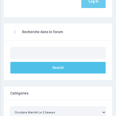
Log In
Recherche dans le forum
Catégories