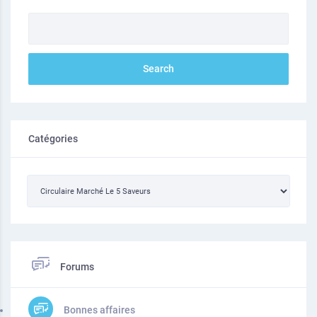
Catégories
Forums
Bonnes affaires