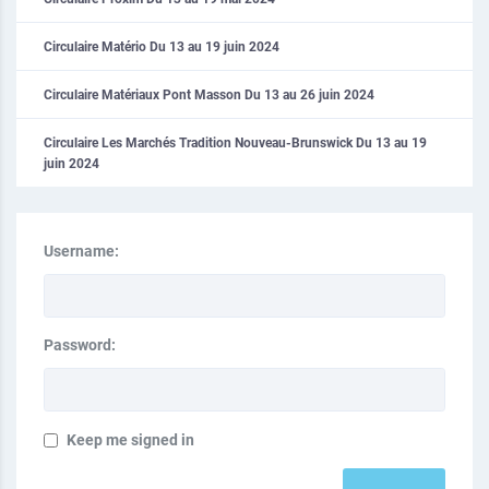
Circulaire Matério Du 13 au 19 juin 2024
Circulaire Matériaux Pont Masson Du 13 au 26 juin 2024
Circulaire Les Marchés Tradition Nouveau-Brunswick Du 13 au 19
juin 2024
Username:
Password:
Keep me signed in