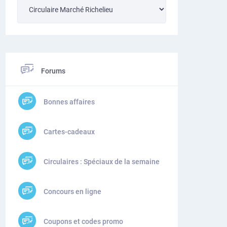
Forums
Bonnes affaires
Cartes-cadeaux
Circulaires : Spéciaux de la semaine
Concours en ligne
Coupons et codes promo