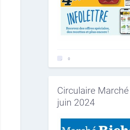
0
Circulaire Marché
juin 2024