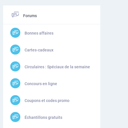
Forums
Bonnes affaires
Cartes-cadeaux
Circulaires : Spéciaux de la semaine
Concours en ligne
Coupons et codes promo
Échantillons gratuits