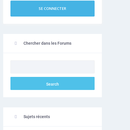
SE CONNECTER
Chercher dans les Forums
Sujets récents