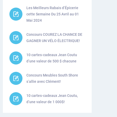
Les Meilleurs Rabais d’Épicerie
cette Semaine Du 25 Avril au 01
Mai 2024
Concours COUREZ LA CHANCE DE
GAGNER UN VÉLO ÉLECTRIQUE!
10 cartes-cadeaux Jean Coutu
d’une valeur de 500 $ chacune
Concours Meubles South Shore
s’allie avec Clément!
10 cartes-cadeaux Jean Coutu,
d’une valeur de 1 000$!