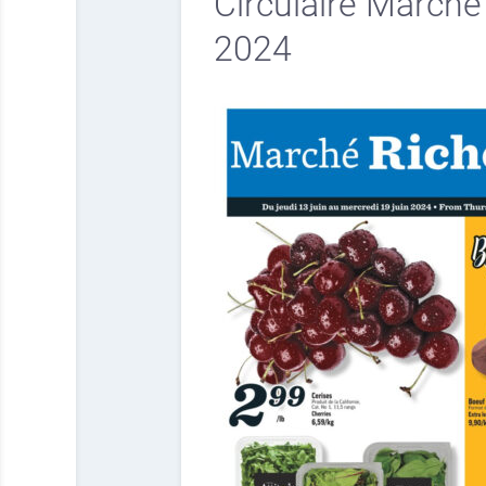
Circulaire Marché
2024