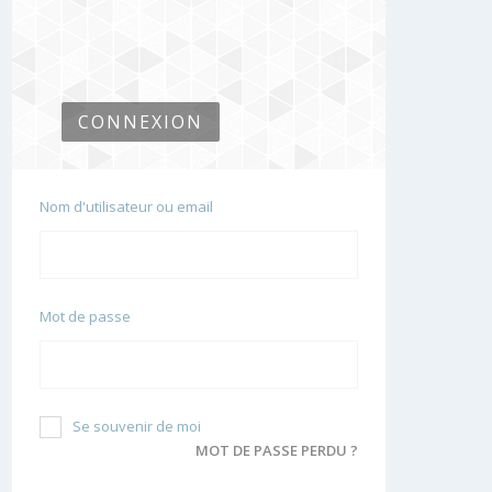
CONNEXION
Nom d'utilisateur ou email
Mot de passe
Se souvenir de moi
MOT DE PASSE PERDU ?