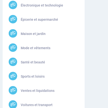
Électronique et technologie
Épicerie et supermarché
Maison et jardin
Mode et vêtements
Santé et beauté
Sports et loisirs
Ventes et liquidations
Voitures et transport