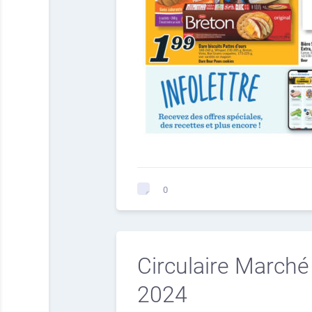
0
Circulaire Marché
2024