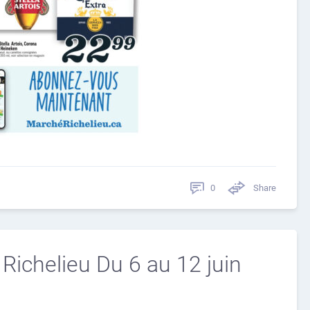
0
Share
 Richelieu Du 6 au 12 juin