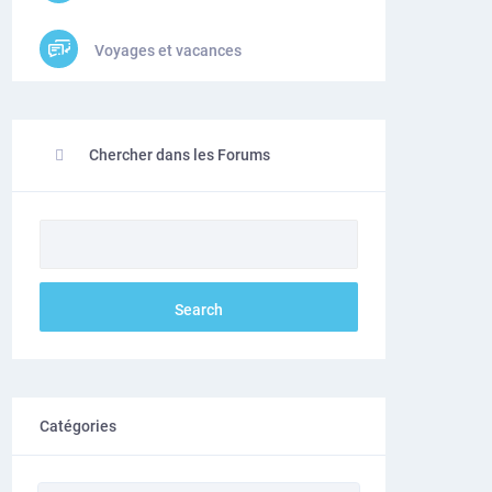
Voyages et vacances
Chercher dans les Forums
Catégories