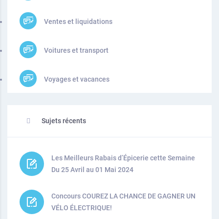
Ventes et liquidations
Voitures et transport
Voyages et vacances
Sujets récents
Les Meilleurs Rabais d’Épicerie cette Semaine
Du 25 Avril au 01 Mai 2024
Concours COUREZ LA CHANCE DE GAGNER UN
VÉLO ÉLECTRIQUE!