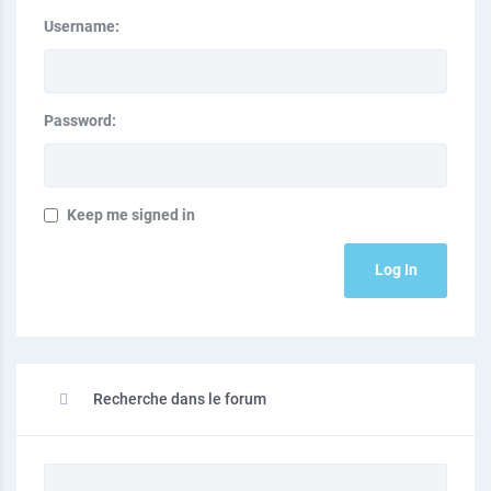
Username:
Password:
Keep me signed in
Log In
Recherche dans le forum