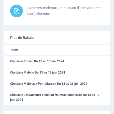
10 cartes-cadeaux Jean Coutu d’une valeur de
500 $ chacune
Plus de Rabais
Testtt
Circulaire Proxim Du 13 au 19 mai 2024
Circulaire Matério Du 13 au 19 juin 2024
Circulaire Matériaux Pont Masson Du 13 au 26 juin 2024
Circulaire Les Marchés Tradition Nouveau-Brunswick Du 13 au 19
juin 2024