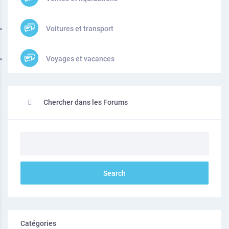
Voitures et transport
Voyages et vacances
Chercher dans les Forums
Catégories