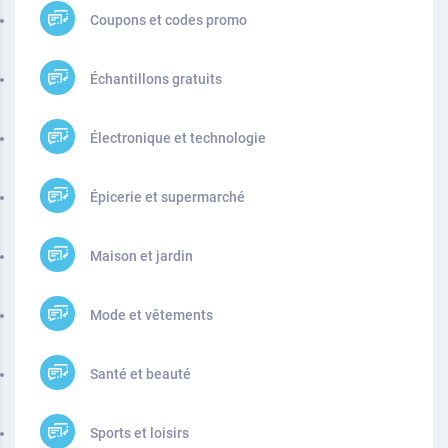
Coupons et codes promo
Échantillons gratuits
Électronique et technologie
Épicerie et supermarché
Maison et jardin
Mode et vêtements
Santé et beauté
Sports et loisirs