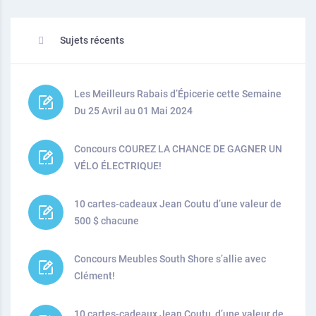
Sujets récents
Les Meilleurs Rabais d’Épicerie cette Semaine
Du 25 Avril au 01 Mai 2024
Concours COUREZ LA CHANCE DE GAGNER UN
VÉLO ÉLECTRIQUE!
10 cartes-cadeaux Jean Coutu d’une valeur de
500 $ chacune
Concours Meubles South Shore s’allie avec
Clément!
10 cartes-cadeaux Jean Coutu, d’une valeur de