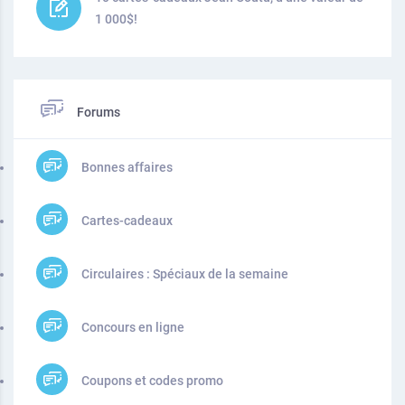
1 000$!
Forums
Bonnes affaires
Cartes-cadeaux
Circulaires : Spéciaux de la semaine
Concours en ligne
Coupons et codes promo