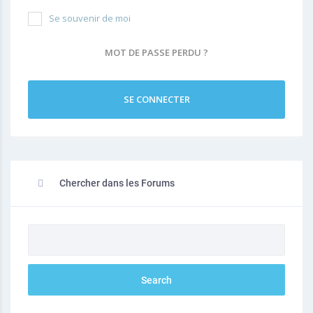
Se souvenir de moi
MOT DE PASSE PERDU ?
SE CONNECTER
Chercher dans les Forums