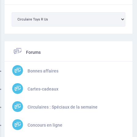
Forums
Bonnes affaires
Cartes-cadeaux
Circulaires : Spéciaux de la semaine
Concours en ligne