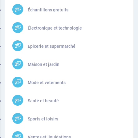
Échantillons gratuits
Électronique et technologie
Épicerie et supermarché
Maison et jardin
Mode et vêtements
Santé et beauté
Sports et loisirs
Ventes et liquidations