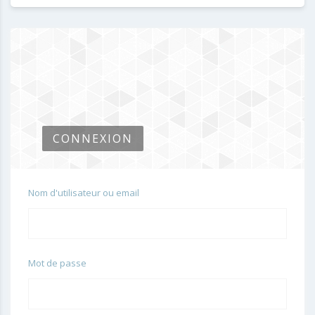
CONNEXION
Nom d'utilisateur ou email
Mot de passe