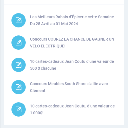
Les Meilleurs Rabais d’Épicerie cette Semaine
Du 25 Avril au 01 Mai 2024
Concours COUREZ LA CHANCE DE GAGNER UN
VÉLO ÉLECTRIQUE!
10 cartes-cadeaux Jean Coutu d’une valeur de
500 $ chacune
Concours Meubles South Shore s’allie avec
Clément!
10 cartes-cadeaux Jean Coutu, d’une valeur de
1 000$!