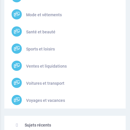
Mode et vêtements
Santé et beauté
Sports et loisirs
Ventes et liquidations
Voitures et transport
Voyages et vacances
Sujets récents