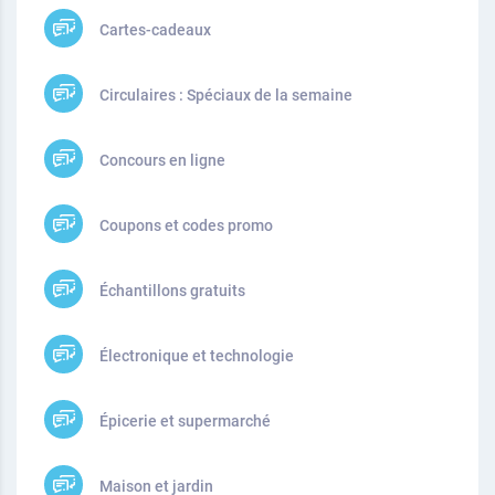
Cartes-cadeaux
Circulaires : Spéciaux de la semaine
Concours en ligne
Coupons et codes promo
Échantillons gratuits
Électronique et technologie
Épicerie et supermarché
Maison et jardin