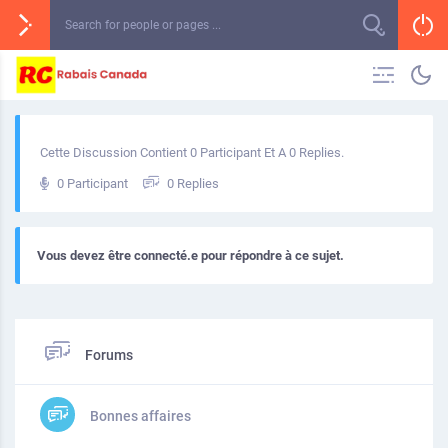
Cette Discussion Contient 0 Participant Et A 0 Replies.
0 Participant
0 Replies
Vous devez être connecté.e pour répondre à ce sujet.
Forums
Bonnes affaires