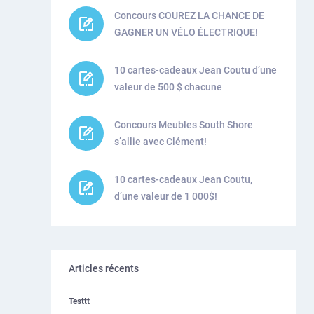
Concours COUREZ LA CHANCE DE
GAGNER UN VÉLO ÉLECTRIQUE!
10 cartes-cadeaux Jean Coutu d’une
valeur de 500 $ chacune
Concours Meubles South Shore
s’allie avec Clément!
10 cartes-cadeaux Jean Coutu,
d’une valeur de 1 000$!
Articles récents
Testtt