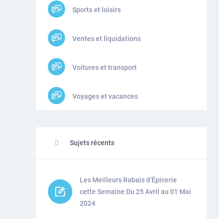
Sports et loisirs
Ventes et liquidations
Voitures et transport
Voyages et vacances
Sujets récents
Les Meilleurs Rabais d’Épicerie
cette Semaine Du 25 Avril au 01 Mai
2024