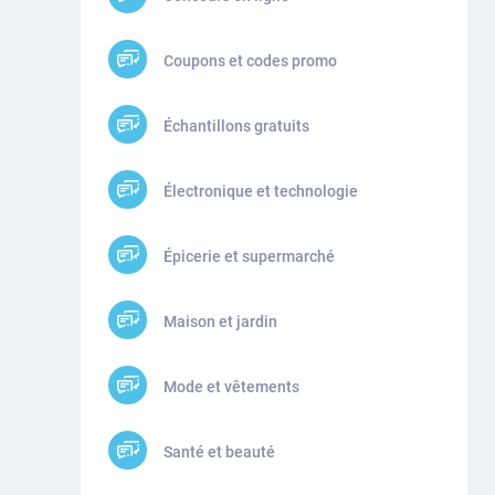
Coupons et codes promo
Échantillons gratuits
Électronique et technologie
Épicerie et supermarché
Maison et jardin
Mode et vêtements
Santé et beauté