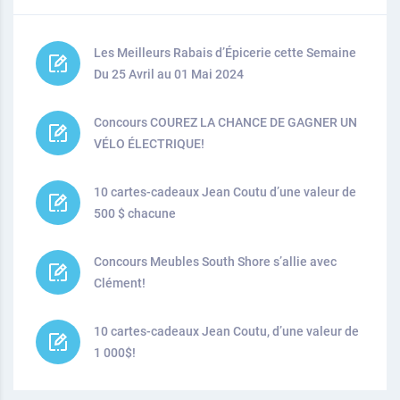
Les Meilleurs Rabais d’Épicerie cette Semaine
Du 25 Avril au 01 Mai 2024
Concours COUREZ LA CHANCE DE GAGNER UN
VÉLO ÉLECTRIQUE!
10 cartes-cadeaux Jean Coutu d’une valeur de
500 $ chacune
Concours Meubles South Shore s’allie avec
Clément!
10 cartes-cadeaux Jean Coutu, d’une valeur de
1 000$!