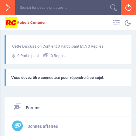
Cette Discussion Contient 0 Participant Et A 0 Replies.
0 Participant
0 Replies
Vous devez être connecté.e pour répondre à ce sujet.
Forums
Bonnes affaires