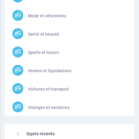
Mode et vêtements
Santé et beauté
Sports et loisirs
Ventes et liquidations
Voitures et transport
Voyages et vacances
Sujets récents