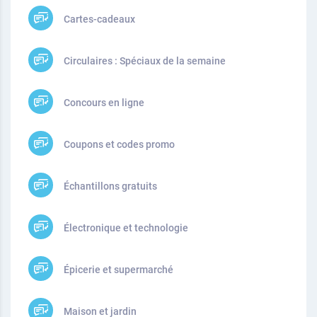
Cartes-cadeaux
Circulaires : Spéciaux de la semaine
Concours en ligne
Coupons et codes promo
Échantillons gratuits
Électronique et technologie
Épicerie et supermarché
Maison et jardin