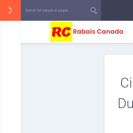
Ci
Du