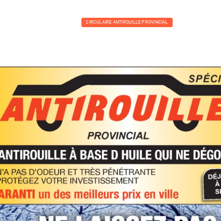
CIRCULAIRE ANTIROUILLE PROVINCIAL