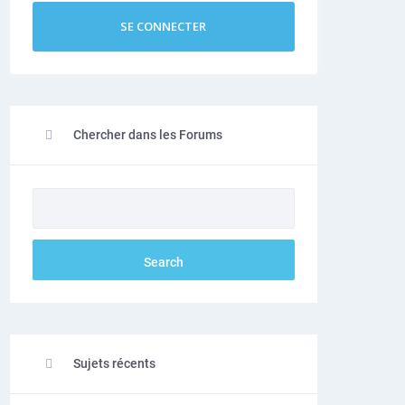
SE CONNECTER
Chercher dans les Forums
Sujets récents