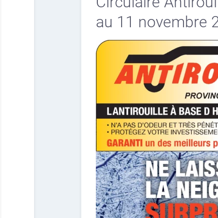
Circulaire Antirou
au 11 novembre 