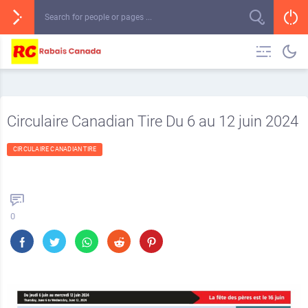
Circulaire Canadian Tire Du 6 au 12 juin 2024
CIRCULAIRE CANADIAN TIRE
0