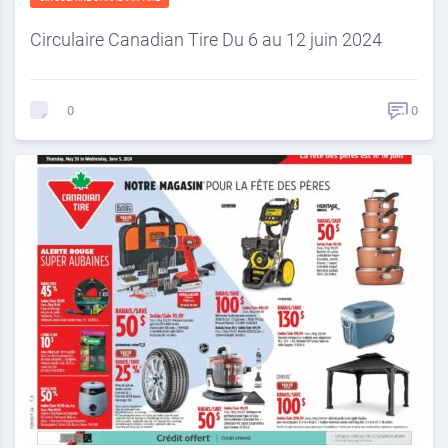
Circulaire Canadian Tire Du 6 au 12 juin 2024
0
0