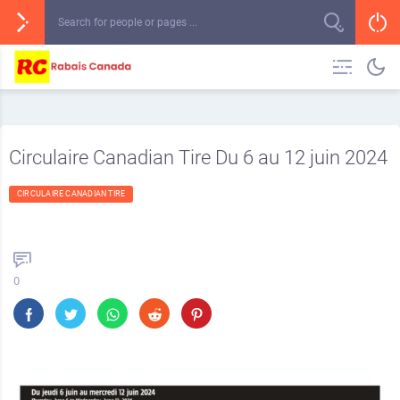
Circulaire Canadian Tire Du 6 au 12 juin 2024
CIRCULAIRE CANADIAN TIRE
0