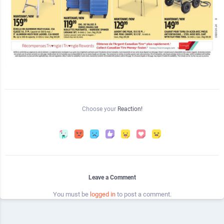
Choose your
Reaction!
Leave a Comment
You must be
logged in
to post a comment.