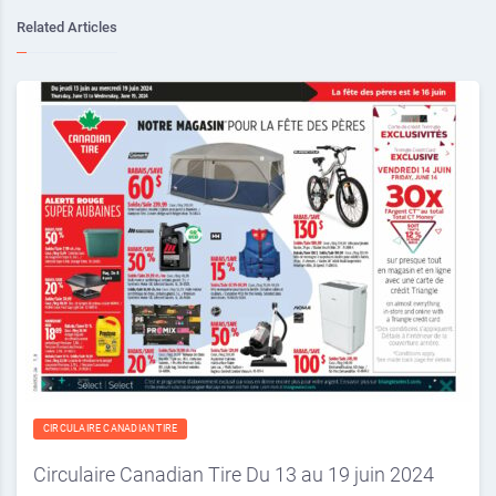
Related Articles
CIRCULAIRE CANADIAN TIRE
Circulaire Canadian Tire Du 13 au 19 juin 2024