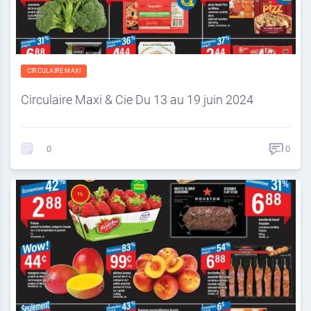
CIRCULAIRE MAXI
Circulaire Maxi & Cie Du 13 au 19 juin 2024
0
0