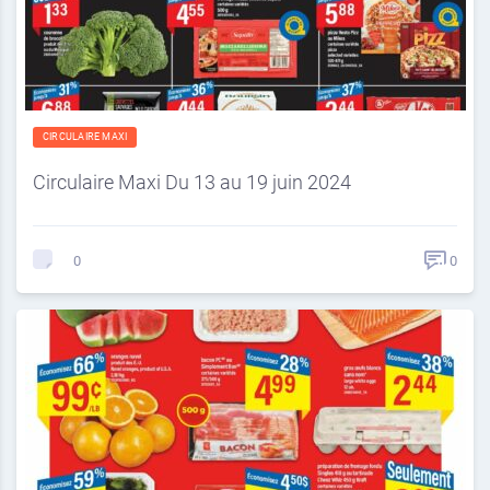
CIRCULAIRE MAXI
Circulaire Maxi Du 13 au 19 juin 2024
0
0