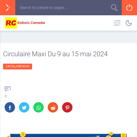
Circulaire Maxi Du 9 au 15 mai 2024
CIRCULAIRE MAXI
0