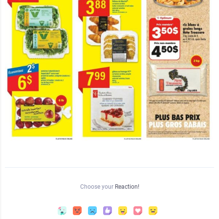
Choose your
Reaction!